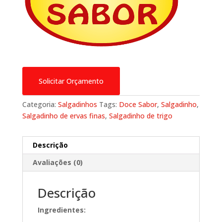
Solicitar Orçamento
Categoria:
Salgadinhos
Tags:
Doce Sabor
,
Salgadinho
,
Salgadinho de ervas finas
,
Salgadinho de trigo
Descrição
Avaliações (0)
Descrição
Ingredientes: