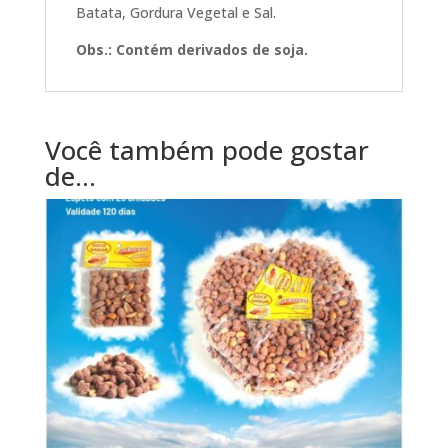
Batata, Gordura Vegetal e Sal.
Obs.: Contém derivados de soja.
Você também pode gostar
de…