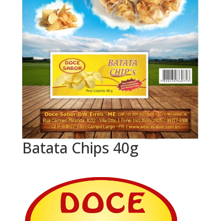
Batata Chips 40g