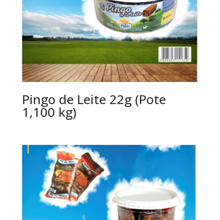
Pingo de Leite 22g (Pote
1,100 kg)