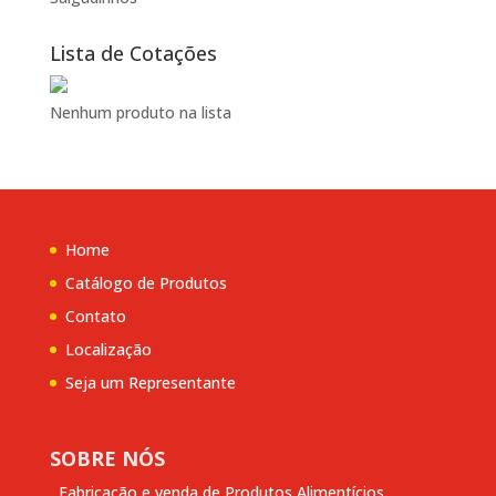
Lista de Cotações
Nenhum produto na lista
Home
Catálogo de Produtos
Contato
Localização
Seja um Representante
SOBRE NÓS
Fabricação e venda de Produtos Alimentícios...