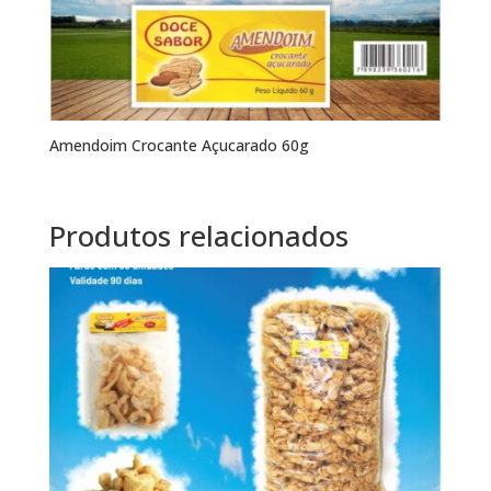
Amendoim Crocante Açucarado 60g
Produtos relacionados