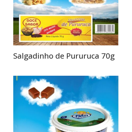
Salgadinho de Pururuca 70g