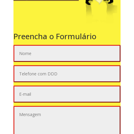
Preencha o Formulário