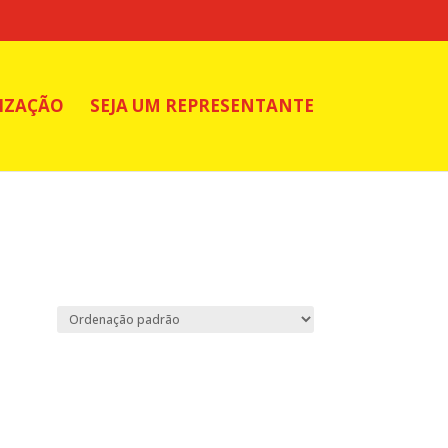
IZAÇÃO
SEJA UM REPRESENTANTE