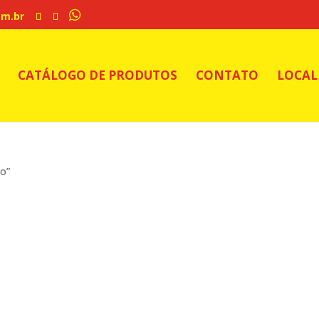
om.br
CATÁLOGO DE PRODUTOS
CONTATO
LOCAL
o”