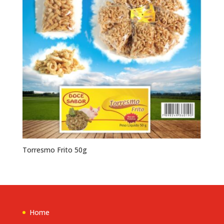
Torresmo Frito 50g
Home