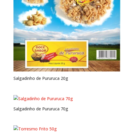
Salgadinho de Pururuca 20g
Salgadinho de Pururuca 70g