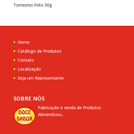
Torresmo Frito 50g
Home
Catálogo de Produtos
Contato
Localização
Seja um Representante
SOBRE NÓS
Fabricação e venda de Produtos
Alimentícios...