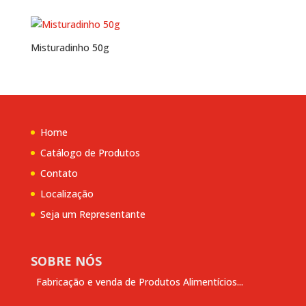
Misturadinho 50g
Home
Catálogo de Produtos
Contato
Localização
Seja um Representante
SOBRE NÓS
Fabricação e venda de Produtos Alimentícios...