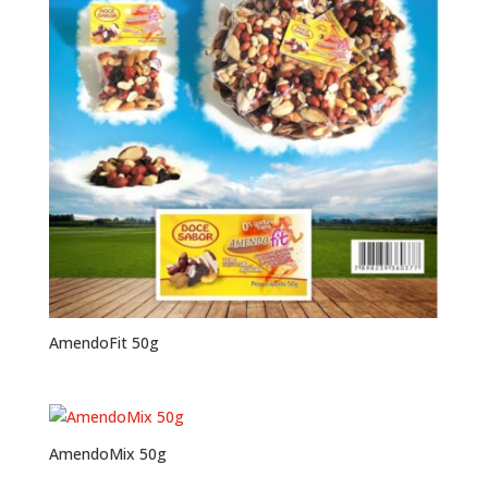
AmendoFit 50g
AmendoMix 50g