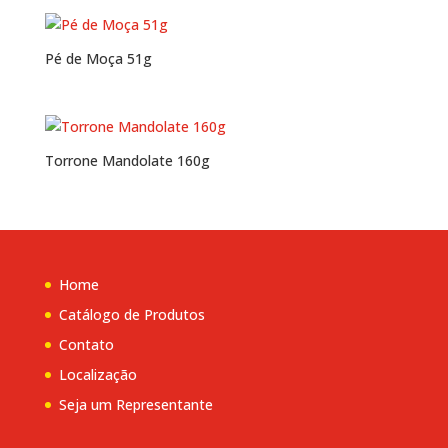
de 5
Pé de Moça 51g
Torrone Mandolate 160g
Home
Catálogo de Produtos
Contato
Localização
Seja um Representante