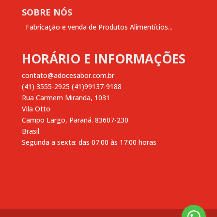
SOBRE NÓS
Fabricação e venda de Produtos Alimentícios...
HORÁRIO E INFORMAÇÕES
contato@adocesabor.com.br
(41) 3555-2925 (41)99137-9188
Rua Carmem Miranda, 1031
Vila Otto
Campo Largo
,
Paraná.
83607-230
Brasil
Segunda a sexta: das 07:00 às 17:00 horas