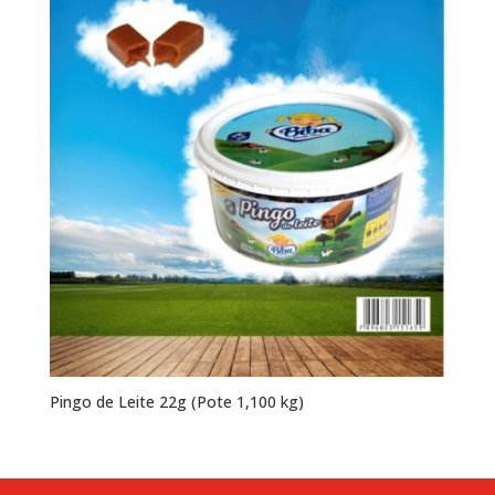
Pingo de Leite 22g (Pote 1,100 kg)