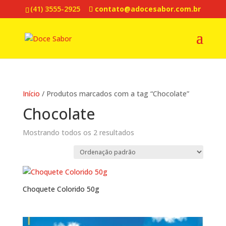
(41) 3555-2925
contato@adocesabor.com.br
Início
/ Produtos marcados com a tag “Chocolate”
Chocolate
Mostrando todos os 2 resultados
Choquete Colorido 50g