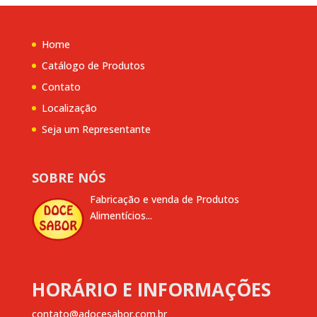
Home
Catálogo de Produtos
Contato
Localização
Seja um Representante
SOBRE NÓS
Fabricação e venda de Produtos
Alimentícios...
HORÁRIO E INFORMAÇÕES
contato@adocesabor.com.br