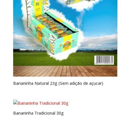
Bananinha Natural 23g (Sem adição de açucar)
Bananinha Tradicional 30g