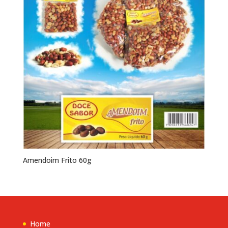
Amendoim Frito 60g
Home