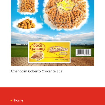
Amendoim Coberto Crocante 80g
Home