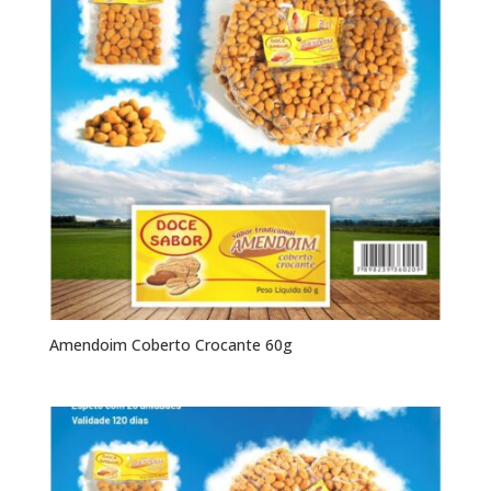
Amendoim Coberto Crocante 60g